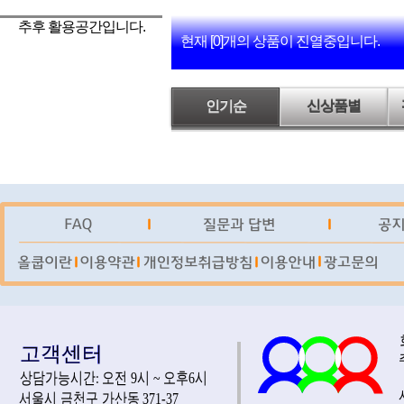
추후 활용공간입니다.
현재 [0]개의 상품이 진열중입니다.
인기순
신상품별